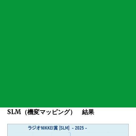
SLM（機変マッピング） 結果