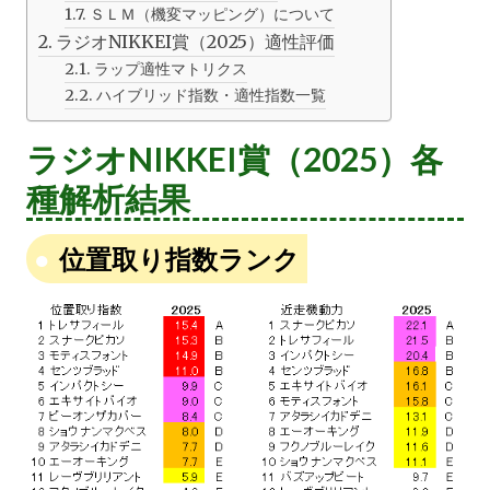
ＳＬＭ（機変マッピング）について
ラジオNIKKEI賞（2025）適性評価
ラップ適性マトリクス
ハイブリッド指数・適性指数一覧
ラジオNIKKEI賞（2025）各
種解析結果
位置取り指数ランク