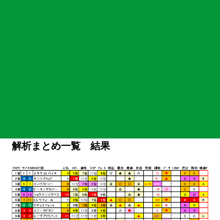
解析まとめ一覧 結果