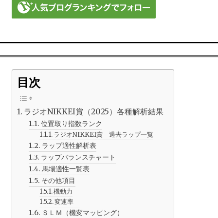
目次
ラジオNIKKEI賞（2025）各種解析結果
位置取り指数ランク
ラジオNIKKEI賞 過去ラップ一覧
ラップ適性解析表
ラップバランスチャート
馬場適性一覧表
その他項目
機動力
変速率
ＳＬＭ（機変マッピング）