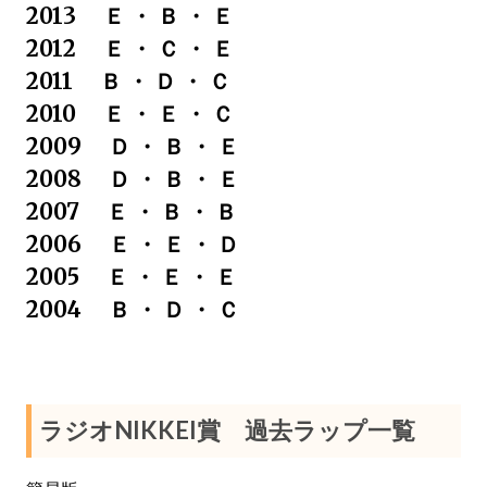
2013 Ｅ ・ Ｂ ・ Ｅ
2012 Ｅ ・ Ｃ ・ Ｅ
2011 Ｂ ・ Ｄ ・ Ｃ
2010 Ｅ ・ Ｅ ・ Ｃ
2009 Ｄ ・ Ｂ ・ Ｅ
2008 Ｄ ・ Ｂ ・ Ｅ
2007 Ｅ ・ Ｂ ・ Ｂ
2006 Ｅ ・ Ｅ ・ Ｄ
2005 Ｅ ・ Ｅ ・ Ｅ
2004 Ｂ ・ Ｄ ・ Ｃ
ラジオNIKKEI賞 過去ラップ一覧