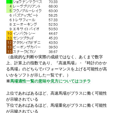
（血統的な判断や実際の成績ではなく、あくまで数字
上、計算上の指数であり、『高速馬場』・『時計のかか
る馬場』のどちらでパフォーマンスを上げる可能性が高
いかをソフトが示した一覧です。）
※
馬場適性一覧の意味や見方についてはコチラ
上位であればあるほど、高速馬場がプラスに働く可能性
が示唆されている
下位であればあるほど、馬場重化がプラスに働く可能性
が示唆されている