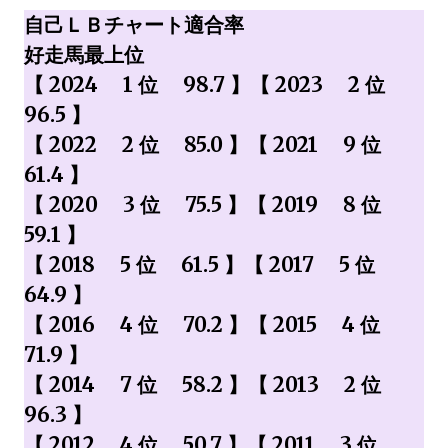
自己ＬＢチャート適合率
好走馬最上位
【 2024 1 位 98.7 】【 2023 2 位
96.5 】
【 2022 2 位 85.0 】【 2021 9 位
61.4 】
【 2020 3 位 75.5 】【 2019 8 位
59.1 】
【 2018 5 位 61.5 】【 2017 5 位
64.9 】
【 2016 4 位 70.2 】【 2015 4 位
71.9 】
【 2014 7 位 58.2 】【 2013 2 位
96.3 】
【 2012 4 位 50.7 】【 2011 3 位