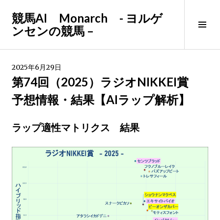
コ
競馬AI Monarch - ヨルゲ
ン
サ
ンセンの競馬 –
テ
イ
ン
ド
ツ
バ
へ
2025年6月29日
ー
ス
第74回（2025）ラジオNIKKEI賞
切
キ
り
予想情報・結果【AIラップ解析】
ッ
替
プ
え
ラップ適性マトリクス 結果