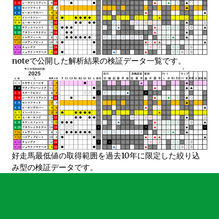
noteで公開した解析結果の検証データ一覧です。
好走馬最低値の取得範囲を過去10年に限定した絞り込
み型の検証データです。