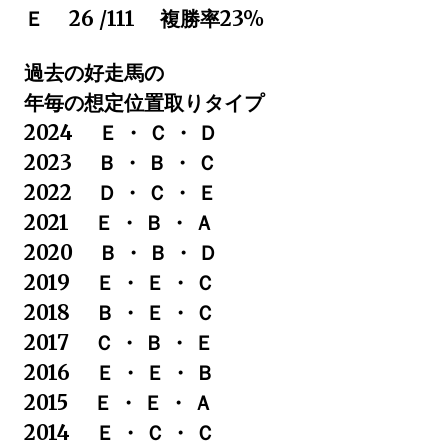
Ｅ 26 /111 複勝率23%
過去の好走馬の
年毎の想定位置取りタイプ
2024 Ｅ ・ Ｃ ・ Ｄ
2023 Ｂ ・ Ｂ ・ Ｃ
2022 Ｄ ・ Ｃ ・ Ｅ
2021 Ｅ ・ Ｂ ・ Ａ
2020 Ｂ ・ Ｂ ・ Ｄ
2019 Ｅ ・ Ｅ ・ Ｃ
2018 Ｂ ・ Ｅ ・ Ｃ
2017 Ｃ ・ Ｂ ・ Ｅ
2016 Ｅ ・ Ｅ ・ Ｂ
2015 Ｅ ・ Ｅ ・ Ａ
2014 Ｅ ・ Ｃ ・ Ｃ