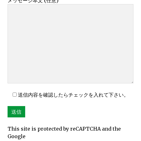
メッセージ本文 (任意)
送信内容を確認したらチェックを入れて下さい。
This site is protected by reCAPTCHA and the
Google